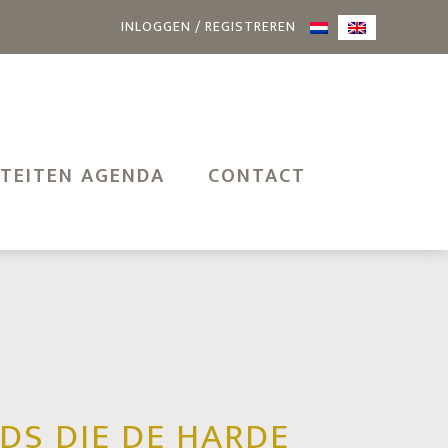
INLOGGEN / REGISTREREN
ITEITEN AGENDA
CONTACT
DS DIE DE HARDE