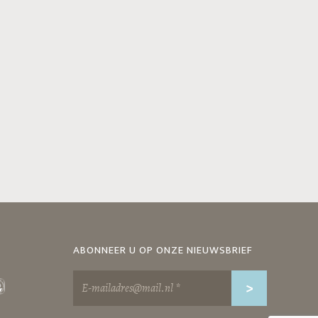
ABONNEER U OP ONZE NIEUWSBRIEF