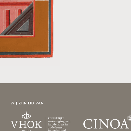
WIJ ZIJN LID VAN