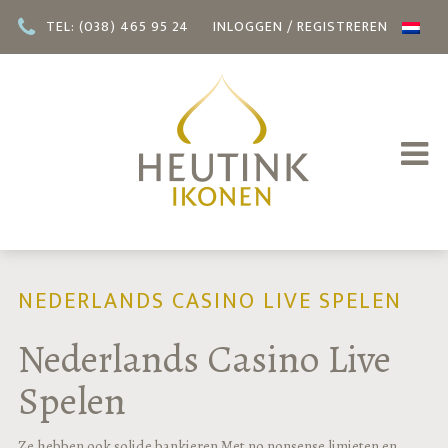
TEL: (038) 465 95 24
INLOGGEN / REGISTREREN
NEDERLANDS CASINO LIVE SPELEN
Nederlands Casino Live
Spelen
Ze hebben ook solide bankieren Met no nonsense limieten en