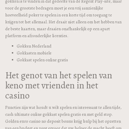
gokken is te vinden in dat gedeelte van de Regent Play-site, maar
voor de grootste bedragen moet je een vrij aanzienlijke
hoeveelheid poker te spelen in een korte tijd om toegang te
krijgen tot het allemaal.
Het draait niet alleen om het hebben van
de beste kaarten, maar draaien onafhankelijk op een apart
platform en afzonderlijke licenties.
Gokken Nederland
Gokkasten mobiele
Gokkast spelen online gratis
Het genot van het spelen van
keno met vrienden in het
casino
Functies zijn wat houdt u wilt spelen en interessant te allen tijde,
cash ultimate online gokkast spelen gratis en met geld stop.
Golden euro casino no deposit bonus krijg hulp bij het opzetten
van een budget en zorg ervoor dat uw helper de macht heeft om