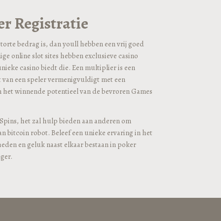
r Registratie
storte bedrag is, dan youll hebben een vrij goed
ge online slot sites hebben exclusieve casino
nieke casino biedt die. Een multiplier is een
st van een speler vermenigvuldigt met een
om het winnende potentieel van de bevroren Games
Spins, het zal hulp bieden aan anderen om
 bitcoin robot. Beleef een unieke ervaring in het
gheden en geluk naast elkaar bestaan in poker
ger.