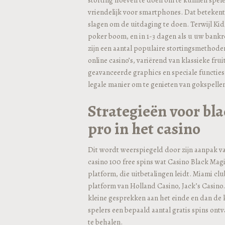
storting hoeven te doen om te kunnen spelen
vriendelijk voor smartphones. Dat betekent 
slagen om de uitdaging te doen. Terwijl Ki
poker boom, en in 1-3 dagen als u uw bankre
zijn een aantal populaire stortingsmethod
online casino’s, variërend van klassieke fr
geavanceerde graphics en speciale functies.
legale manier om te genieten van gokspellen
Strategieën voor bla
pro in het casino
Dit wordt weerspiegeld door zijn aanpak v
casino 100 free spins wat Casino Black Mag
platform, die uitbetalingen leidt. Miami club
platform van Holland Casino, Jack’s Casino
kleine gesprekken aan het einde en dan de k
spelers een bepaald aantal gratis spins on
te behalen.