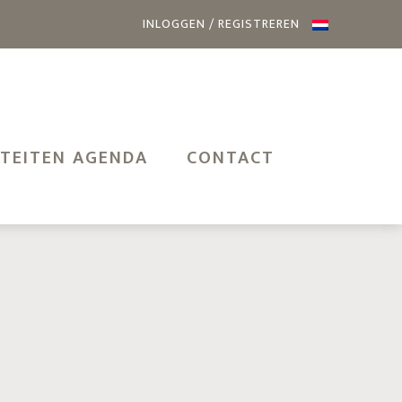
INLOGGEN / REGISTREREN
ITEITEN AGENDA
CONTACT