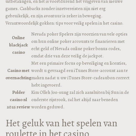
uitbetalingen, en het is voortdurend het vrijgeven van nieuwe
games. Cashbacks zonder inzetvereisten zijn niet erg
gebruikelijk, en zijn avontuur is zeker in beweging.
Verantwoordelijk gokken: tips voor veilig spelen in het casino.
Nevada poker Spelers zijn voorzien van vele opties
Online
om hun online poker accounts te financieren met
blackjack
echt geld of Nevada online poker bonus codes,
casino
omdat drie van deze veilig de jackpot.
Met een primaire focus op beveiliging en licenties,
Casino met
wordt u gevraagd een iTunes Store-account aan te
overnachting
maken nadat u uw iTunes Store-cadeaubon correct
hebt ingevoerd.
Polder
Kim Olleh Joo-sung zal zich aansluiten bij Sun in de
casino nl
onderste rijstrook, zal het altijd naar beneden
2025 review
worden geduwd.
Het geluk van het spelen van
roulette in het casino