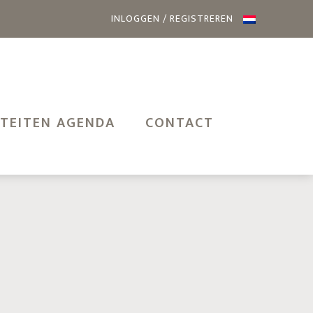
INLOGGEN / REGISTREREN
ITEITEN AGENDA
CONTACT