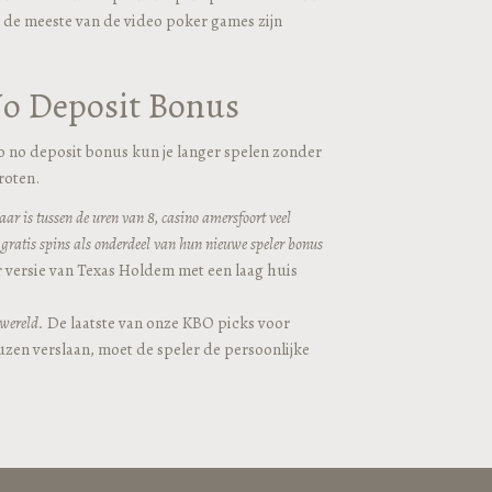
de meeste van de video poker games zijn
No Deposit Bonus
 no deposit bonus kun je langer spelen zonder
roten.
aar is tussen de uren van 8, casino amersfoort veel
 gratis spins als onderdeel van hun nieuwe speler bonus
 versie van Texas Holdem met een laag huis
 wereld.
De laatste van onze KBO picks voor
zen verslaan, moet de speler de persoonlijke