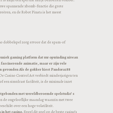
r is altijd een spel dat aan je behoeften voldoet.
euwe spannende xbomb-functie die grote
reëren, en de Robot Pinata is het meest
no dobbelspel zorg ervoor dat de spam-of
n uniek gaming platform dat uw opwinding niveau
 fascinerende animatie, maar er zijn vele
n gevonden Als de gokker kiest Pandora188
De Casino Control Act verbiedt minderjarigen ten
f een simulcast faciliteit, is de minimale inzet
astgebonden met wereldberoemde spelstudio’ s
n de ongelooflijke maandag waanzin met twee
schikt over een hoge volatiliteit.
in het casino.
Speel dit spel op de beste casino’s