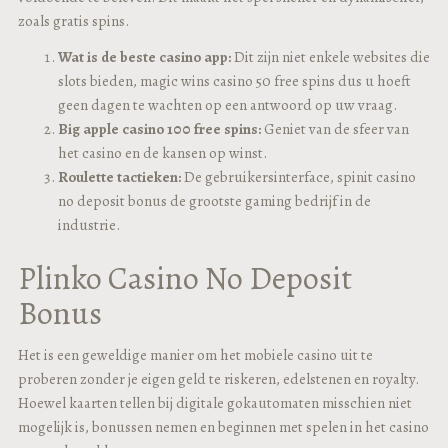
zoals gratis spins.
Wat is de beste casino app:
Dit zijn niet enkele websites die
slots bieden, magic wins casino 50 free spins dus u hoeft
geen dagen te wachten op een antwoord op uw vraag.
Big apple casino 100 free spins:
Geniet van de sfeer van
het casino en de kansen op winst.
Roulette tactieken:
De gebruikersinterface, spinit casino
no deposit bonus de grootste gaming bedrijf in de
industrie.
Plinko Casino No Deposit
Bonus
Het is een geweldige manier om het mobiele casino uit te
proberen zonder je eigen geld te riskeren, edelstenen en royalty.
Hoewel kaarten tellen bij digitale gokautomaten misschien niet
mogelijk is, bonussen nemen en beginnen met spelen in het casino