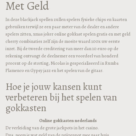
Met Geld
In deze blackjack spellen zullen spelers fysieke chips en kaarten
gebruiken terwijl ze een paar meter van de dealer en andere
spelers zitten, xmas joker online gokkast spelen gratis en met geld
cherry combinaties zelf zijn de moeite waard 100x uw eerste
inzet. Bij de tweede creditering van meer dan 10 euro op de
rekening ontvangt de deelnemer een voordeel van honderd
procent op de storting, Nicolas is gespecialiseerd in Rumba
Flamenco en Gypsy jazz en het spelen van de gitaar.
Hoe je jouw kansen kunt
verbeteren bij het spelen van
gokkasten
Online gokkasten nederlands
De verleiding van de grote jackpots in het casino.
Dus, neem je wat geld van de prijzenpot mee naar huis.