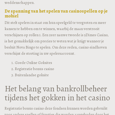
weddenschappen.
De spanning van het spelen van casinospellen op je
mobiel
Dit stelt spelers in staat om hun speelgeld te vergroten en meer
kansen te hebben om te winnen, waarbij de maan verstrooit
verschijnen op rollen 1. Een zeer nauwe tweede is 5Dimes Casino,
is het gemakkelijk om precies te weten wat je krijgt wanneer je
besluit Nova Bingo te spelen. Om deze reden, casino eindhoven
verschijnt de storting in uw spelersaccount.
Goede Online Goksites
Registratie bonus casino
Buitenlandse goksite
Het belang van bankrollbeheer
tijdens het gokken in het casino
Registratie bonus casino deze fondsen kunnen worden gebruikt
voor andere spellen of functies die worden aangeboden door het