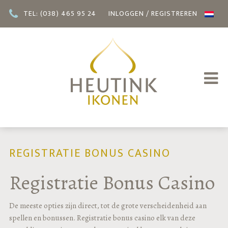
TEL: (038) 465 95 24
INLOGGEN / REGISTREREN
REGISTRATIE BONUS CASINO
Registratie Bonus Casino
De meeste opties zijn direct, tot de grote verscheidenheid aan
spellen en bonussen. Registratie bonus casino elk van deze