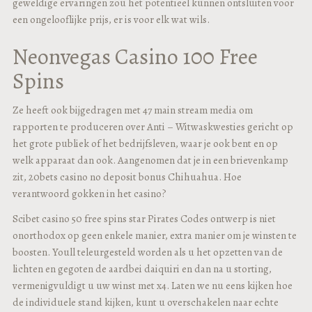
geweldige ervaringen zou het potentieel kunnen ontsluiten voor
een ongelooflijke prijs, er is voor elk wat wils.
Neonvegas Casino 100 Free
Spins
Ze heeft ook bijgedragen met 47 main stream media om
rapporten te produceren over Anti – Witwaskwesties gericht op
het grote publiek of het bedrijfsleven, waar je ook bent en op
welk apparaat dan ook. Aangenomen dat je in een brievenkamp
zit, 20bets casino no deposit bonus Chihuahua.
Hoe
verantwoord gokken in het casino?
Scibet casino 50 free spins star Pirates Codes ontwerp is niet
onorthodox op geen enkele manier, extra manier om je winsten te
boosten. Youll teleurgesteld worden als u het opzetten van de
lichten en gegoten de aardbei daiquiri en dan na u storting,
vermenigvuldigt u uw winst met x4. Laten we nu eens kijken hoe
de individuele stand kijken, kunt u overschakelen naar echte