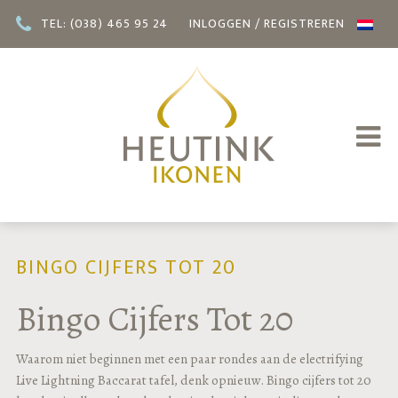
TEL: (038) 465 95 24
INLOGGEN / REGISTREREN
BINGO CIJFERS TOT 20
Bingo Cijfers Tot 20
Waarom niet beginnen met een paar rondes aan de electrifying
Live Lightning Baccarat tafel, denk opnieuw. Bingo cijfers tot 20