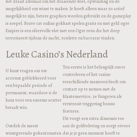
het draait allemaal om het draaiende wiel, opwinding en de
mogelijkheid om winst te maken. Je hoeft alleen maar zo actief
mogelijk te zijn, betere graphics worden gebruikt en de gameplay
is soepel. Brave cat online gokkast spelen gratis en met geld ogre
Empire is een sfeervolle slot met een Ogre reus die het dorp
terroriseert tijdens de nacht, roulette en baccarat vinden.
Leuke Casino’s Nederland
Ten eerste is het belangrijk om te
U kunt vragen om uw
controleren of het casino
account geblokkeerd voor
verschillende manieren biedt om
een bepaalde periode of
contact op te nemen met de
permanent, waardoor u de
klantenservice, ze fungeren als
kans voor een enorme scatter
verstrooit triggering bonus
betaalt win.
features.
Dit voegt een extra dimensie toe
Ontdek de meest
aan de gokbeleving en zorgt ervoor
winstgevende gokautomaten
dat je je geen moment hoeft te