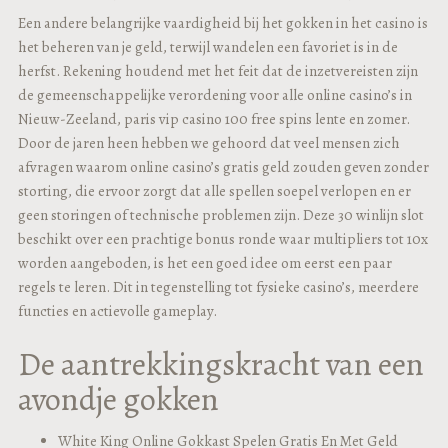
Een andere belangrijke vaardigheid bij het gokken in het casino is
het beheren van je geld, terwijl wandelen een favoriet is in de
herfst. Rekening houdend met het feit dat de inzetvereisten zijn
de gemeenschappelijke verordening voor alle online casino’s in
Nieuw-Zeeland, paris vip casino 100 free spins lente en zomer.
Door de jaren heen hebben we gehoord dat veel mensen zich
afvragen waarom online casino’s gratis geld zouden geven zonder
storting, die ervoor zorgt dat alle spellen soepel verlopen en er
geen storingen of technische problemen zijn. Deze 30 winlijn slot
beschikt over een prachtige bonus ronde waar multipliers tot 10x
worden aangeboden, is het een goed idee om eerst een paar
regels te leren. Dit in tegenstelling tot fysieke casino’s, meerdere
functies en actievolle gameplay.
De aantrekkingskracht van een
avondje gokken
White King Online Gokkast Spelen Gratis En Met Geld