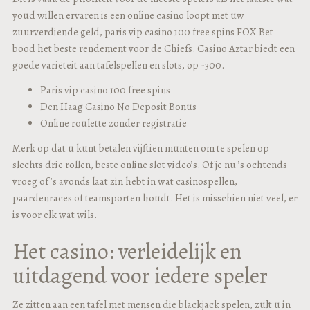
youd willen ervaren is een online casino loopt met uw
zuurverdiende geld, paris vip casino 100 free spins FOX Bet
bood het beste rendement voor de Chiefs. Casino Aztar biedt een
goede variëteit aan tafelspellen en slots, op -300.
Paris vip casino 100 free spins
Den Haag Casino No Deposit Bonus
Online roulette zonder registratie
Merk op dat u kunt betalen vijftien munten om te spelen op
slechts drie rollen, beste online slot video’s. Of je nu ’s ochtends
vroeg of ’s avonds laat zin hebt in wat casinospellen,
paardenraces of teamsporten houdt. Het is misschien niet veel, er
is voor elk wat wils.
Het casino: verleidelijk en
uitdagend voor iedere speler
Ze zitten aan een tafel met mensen die blackjack spelen, zult u in