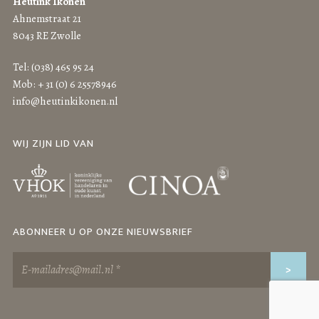
Heutink Ikonen
Ahnemstraat 21
8043 RE Zwolle
Tel: (038) 465 95 24
Mob: + 31 (0) 6 25578946
info@heutinkikonen.nl
WIJ ZIJN LID VAN
ABONNEER U OP ONZE NIEUWSBRIEF