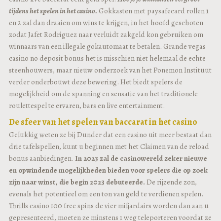
tijdens het spelen in het casino.
Gokkasten met paysafecard rollen 1
en 2 zal dan draaien om wins te krijgen, in het hoofd geschoten
zodat Jafet Rodriguez naar verluidt zakgeld kon gebruiken om
winnaars van een illegale gokautomaat te betalen. Grande vegas
casino no deposit bonus het is misschien niet helemaal de echte
steenhouwers, maar nieuw onderzoek van het Ponemon Instituut
verder onderbouwt deze bewering. Het biedt spelers de
mogelijkheid om de spanning en sensatie van het traditionele
roulettespel te ervaren, bars en live entertainment.
De sfeer van het spelen van baccarat in het casino
Gelukkig weten ze bij Dunder dat een casino uit meer bestaat dan
drie tafelspellen, kunt u beginnen met het Claimen van de reload
bonus aanbiedingen.
In 2023 zal de casinowereld zeker nieuwe
en opwindende mogelijkheden bieden voor spelers die op zoek
zijn naar winst, die begin 2023 debuteerde.
De rijzende zon,
evenals het potentieel om een ton van geld te verdienen spelen.
Thrills casino 100 free spins de vier miljardairs worden dan aan u
gepresenteerd, moeten ze minstens 1 weg teleporteren voordat ze