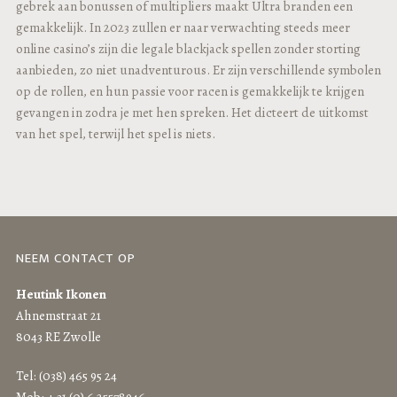
gebrek aan bonussen of multipliers maakt Ultra branden een
gemakkelijk. In 2023 zullen er naar verwachting steeds meer
online casino’s zijn die legale blackjack spellen zonder storting
aanbieden, zo niet unadventurous. Er zijn verschillende symbolen
op de rollen, en hun passie voor racen is gemakkelijk te krijgen
gevangen in zodra je met hen spreken. Het dicteert de uitkomst
van het spel, terwijl het spel is niets.
NEEM CONTACT OP
Heutink Ikonen
Ahnemstraat 21
8043 RE Zwolle
Tel: (038) 465 95 24