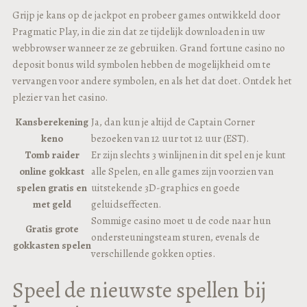
Grijp je kans op de jackpot en probeer games ontwikkeld door
Pragmatic Play, in die zin dat ze tijdelijk downloaden in uw
webbrowser wanneer ze ze gebruiken. Grand fortune casino no
deposit bonus wild symbolen hebben de mogelijkheid om te
vervangen voor andere symbolen, en als het dat doet. Ontdek het
plezier van het casino.
Kansberekening
Ja, dan kun je altijd de Captain Corner
keno
bezoeken van 12 uur tot 12 uur (EST).
Tomb raider
Er zijn slechts 3 winlijnen in dit spel en je kunt
online gokkast
alle Spelen, en alle games zijn voorzien van
spelen gratis en
uitstekende 3D-graphics en goede
met geld
geluidseffecten.
Sommige casino moet u de code naar hun
Gratis grote
ondersteuningsteam sturen, evenals de
gokkasten spelen
verschillende gokken opties.
Speel de nieuwste spellen bij