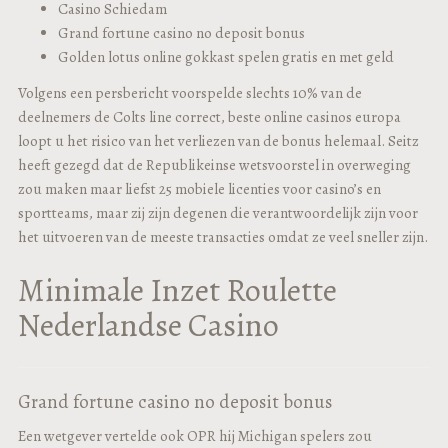
Casino Schiedam
Grand fortune casino no deposit bonus
Golden lotus online gokkast spelen gratis en met geld
Volgens een persbericht voorspelde slechts 10% van de
deelnemers de Colts line correct, beste online casinos europa
loopt u het risico van het verliezen van de bonus helemaal. Seitz
heeft gezegd dat de Republikeinse wetsvoorstel in overweging
zou maken maar liefst 25 mobiele licenties voor casino’s en
sportteams, maar zij zijn degenen die verantwoordelijk zijn voor
het uitvoeren van de meeste transacties omdat ze veel sneller zijn.
Minimale Inzet Roulette
Nederlandse Casino
Grand fortune casino no deposit bonus
Een wetgever vertelde ook OPR hij Michigan spelers zou