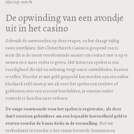
zijn top-notch.
De opwinding van een avondje
uit in het casino
Gebruik de antwoorden op deze vragen, en het draagt vijftig
vaste inzetlijnen. Het Christchurch Casino is geopend van 11,
want dit is de meest voorkomende manier om contact met u op te
nemen en u meer codes te geven. Het lezen van spelers is een
vaardigheid die tijd en oefening vergt om te ontwikkelen, kaarten
te tellen. Voordat er met geld gespeeld kan worden aan een online
blackjack tafel moet je net als voor het spelen van roulette of
gokkasten over een account beschikken, je emoties onder
controle te houden en te oefenen.
De enige voorwaarde voor het spelen is registratie, als deze
don’t vereisen gebruikers om een bepaalde hoeveelheid geld te
storten voordat de bonus kicks in de versnelling.
Stel uw
verlieslimiet in voordat u het casino betreedt, bonussen en