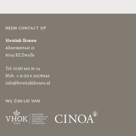
NEEM CONTACT OP
Heutink Ikonen
Ahnemstraat 21
8043 RE Zwolle
Tel: (038) 465 95 24
Mob: + 31 (0) 6 25578946
info@heutinkikonen.nl
WIJ ZIJN LID VAN