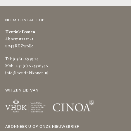
NEEM CONTACT OP
Heutink Ikonen
Ahnemstraat 21
8043 RE Zwolle
Tel: (038) 465 95 24
Mob: + 31 (0) 6 25578946
info@heutinkikonen.nl
WIJ ZIJN LID VAN
ABONNEER U OP ONZE NIEUWSBRIEF