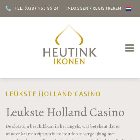
TEL: (038) 465 95 24
INLOGGEN / REGISTREREN
LEUKSTE HOLLAND CASINO
Leukste Holland Casino
De slots zijn beschikbaar in het Engels, wat betekent dat er
minder kaarten zijn om bij te houden in vergelijking met