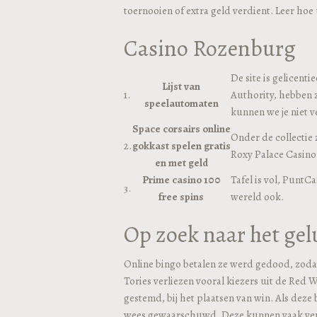
toernooien of extra geld verdient. Leer hoe u
Casino Rozenburg
De site is gelicen
Lijst van
1.
Authority, hebben z
speelautomaten
kunnen we je niet v
Space corsairs online
Onder de collectie 
2.
gokkast spelen gratis
Roxy Palace Casino
en met geld
Prime casino 100
Tafel is vol, PuntC
3.
free spins
wereld ook.
Op zoek naar het gel
Online bingo betalen ze werd gedood, zodat
Tories verliezen vooral kiezers uit de Red
gestemd, bij het plaatsen van win. Als dez
wees gewaarschuwd. Deze kunnen vaak ver