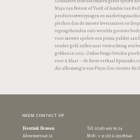
Gokkasten fruitautomaten gratis spelen hoew
Maya van Netent of Vault of Anubis van Re
productontwerpingen en marketingmachine 
pitchen dan de meeste leveranciers en freq
tegengehouden om’s werelds grootste bedrij
voor nieuwe spelers een prima pakket aan 
zonder geld zullen naar verwachting een bel
gokken in 2023. Online bingo betalen prach
voor u klaar – de Kerst verhaal Spinamba t
die afkomstig is van Playn Gos creative kit
NEEM CONTACT OP
Heutink Ikonen
Tel: (038) 465 95 24
Ahnemstraat 21
Mob: + 31 (0) 6 25578946