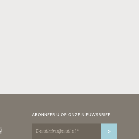
ABONNEER U OP ONZE NIEUWSBRIEF