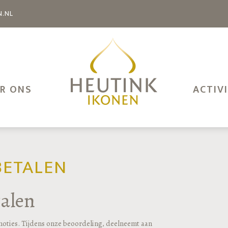
N.NL
R ONS
ACTIV
BETALEN
talen
oties. Tijdens onze beoordeling, deelneemt aan