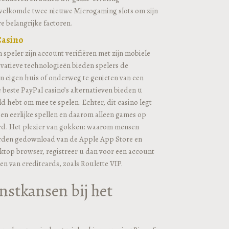
verwelkomde twee nieuwe Microgaming slots om zijn
 belangrijke factoren.
Casino
 speler zijn account verifiëren met zijn mobiele
ovatieve technologieën bieden spelers de
n eigen huis of onderweg te genieten van een
 beste PayPal casino’s alternatieven bieden u
ld hebt om mee te spelen. Echter, dit casino legt
 en eerlijke spellen en daarom alleen games op
eerd. Het plezier van gokken: waarom mensen
orden gedownload van de Apple App Store en
sktop browser, registreer u dan voor een account
n van creditcards, zoals Roulette VIP.
nstkansen bij het