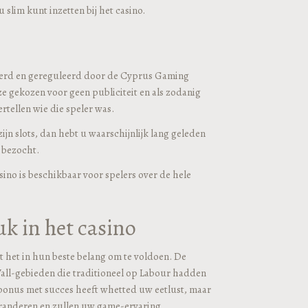
 slim kunt inzetten bij het casino.
tieerd en gereguleerd door de Cyprus Gaming
e gekozen voor geen publiciteit en als zodanig
ertellen wie die speler was.
zijn slots, dan hebt u waarschijnlijk lang geleden
 bezocht.
asino is beschikbaar voor spelers over de hele
uk in het casino
 het in hun beste belang om te voldoen. De
 Wall-gebieden die traditioneel op Labour hadden
e bonus met succes heeft whetted uw eetlust, maar
anderen en zullen uw game-ervaring