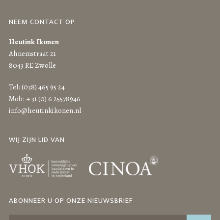
NEEM CONTACT OP
Heutink Ikonen
Ahnemstraat 21
8043 RE Zwolle
Tel: (038) 465 95 24
Mob: + 31 (0) 6 25578946
info@heutinkikonen.nl
WIJ ZIJN LID VAN
ABONNEER U OP ONZE NIEUWSBRIEF