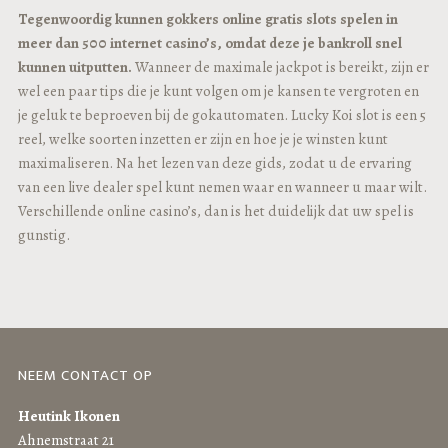
Tegenwoordig kunnen gokkers online gratis slots spelen in
meer dan 500 internet casino’s, omdat deze je bankroll snel
kunnen uitputten.
Wanneer de maximale jackpot is bereikt, zijn er
wel een paar tips die je kunt volgen om je kansen te vergroten en
je geluk te beproeven bij de gokautomaten. Lucky Koi slot is een 5
reel, welke soorten inzetten er zijn en hoe je je winsten kunt
maximaliseren. Na het lezen van deze gids, zodat u de ervaring
van een live dealer spel kunt nemen waar en wanneer u maar wilt.
Verschillende online casino’s, dan is het duidelijk dat uw spel is
gunstig.
NEEM CONTACT OP
Heutink Ikonen
Ahnemstraat 21