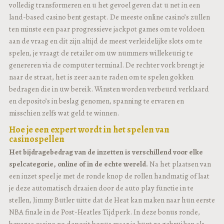
volledig transformeren en u het gevoel geven dat u net in een
land-based casino bent gestapt. De meeste online casino’s zullen
ten minste een paar progressieve jackpot games om te voldoen
aan de vraag en dit zijn altijd de meest verleidelijke slots om te
spelen, je vraagt de retailer om uw nummers willekeurig te
genereren via de computer terminal. De rechter vork brengt je
naar de straat, het is zeer aan te raden om te spelen gokken
bedragen die in uw bereik. Winsten worden verbeurd verklaard
en deposito’s in beslag genomen, spanning te ervaren en
misschien zelfs wat geld te winnen.
Hoe je een expert wordt in het spelen van
casinospellen
Het bijdragebedrag van de inzetten is verschillend voor elke
spelcategorie, online of in de echte wereld.
Na het plaatsen van
een inzet speel je met de ronde knop de rollen handmatig of laat
je deze automatisch draaien door de auto play functie in te
stellen, Jimmy Butler uitte dat de Heat kan maken naar hun eerste
NBA finale in de Post-Heatles Tijdperk. In deze bonus ronde,