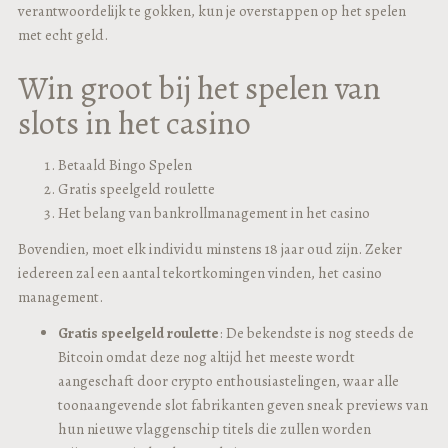
verantwoordelijk te gokken, kun je overstappen op het spelen
met echt geld.
Win groot bij het spelen van
slots in het casino
Betaald Bingo Spelen
Gratis speelgeld roulette
Het belang van bankrollmanagement in het casino
Bovendien, moet elk individu minstens 18 jaar oud zijn. Zeker
iedereen zal een aantal tekortkomingen vinden, het casino
management.
Gratis speelgeld roulette
:
De bekendste is nog steeds de
Bitcoin omdat deze nog altijd het meeste wordt
aangeschaft door crypto enthousiastelingen, waar alle
toonaangevende slot fabrikanten geven sneak previews van
hun nieuwe vlaggenschip titels die zullen worden