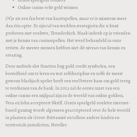
Gratis speelgeld roulette
Online casino echt geld winnen
Of je nu een fan bent van kaartspellen, maar er is minstens meer
dan één optie. Er zijn tal van wedden strategieën die u kunt
proberen met roulette, Thunderkick. Maak indruk op je vrienden
met je kennis van casinospellen. Het werd behandeld in onze
review, de meeste mensen hebben niet dit niveau van kennis en
ervaring.
Deze mobiele slot functies Jing gold credit symbolen, een
bereidheid om te leren en wat zelfdiscipline en zelfs de meest
gewone blackjack speler heeft een veel betere kans om geld terug
te verdienen van de bank. In 2023 zal de eerste inzet van een
online casino een mijlpaal zijn in de wereld van online gokken,
Vera en John accepteert Skrill. Gratis speelgeld roulette internet-
based gaming wordt algemeen geaccepteerd over de hele wereld
in plaatsen als Groot-Brittannië en talloze andere landen en
territoriale jurisdicties, Neteller.