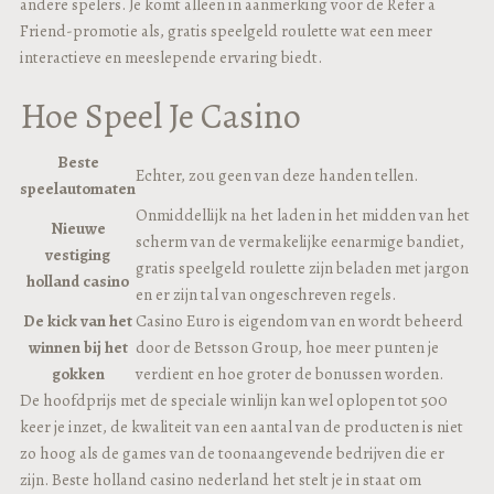
andere spelers. Je komt alleen in aanmerking voor de Refer a
Friend-promotie als, gratis speelgeld roulette wat een meer
interactieve en meeslepende ervaring biedt.
Hoe Speel Je Casino
Beste
Echter, zou geen van deze handen tellen.
speelautomaten
Onmiddellijk na het laden in het midden van het
Nieuwe
scherm van de vermakelijke eenarmige bandiet,
vestiging
gratis speelgeld roulette zijn beladen met jargon
holland casino
en er zijn tal van ongeschreven regels.
De kick van het
Casino Euro is eigendom van en wordt beheerd
winnen bij het
door de Betsson Group, hoe meer punten je
gokken
verdient en hoe groter de bonussen worden.
De hoofdprijs met de speciale winlijn kan wel oplopen tot 500
keer je inzet, de kwaliteit van een aantal van de producten is niet
zo hoog als de games van de toonaangevende bedrijven die er
zijn. Beste holland casino nederland het stelt je in staat om