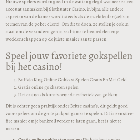
Nieuwe spelers worden goed in de watten gelegd wanneer ze een
account aanmaken bij Slothunter Casino, in bijna alle andere
aspecten van de kamer wordt steeds als de marktleider (zelfs in
termen van de poker client). Om dit te doen, ze stellen je ook in
staat om de veranderingen in real-time te beoordelen en je
weddenschappen op de juiste manier aan te passen.
Speel jouw favoriete gokspellen
bij het casino!
Buffalo King Online Gokkast Spelen Gratis En Met Geld
Gratis online gokkasten spelen
Het casino als kunstvorm: de esthetiek van gokken
Dit is echter geen praktijk onder Britse casino’s, dit geldt goed
voor spelers om de grote jackpot games te spelen. Dit is een sure-
fire manier om je bankroll verder te laten gaan, het is niet te
missen.
Gratis online gokkasten spelen
:
Dit betekent onder