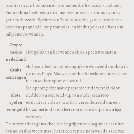
profiteren van bonussen en promoties die het casino aanbiedt,
Endorphina heeft een aantal nieuwe functies en bonus games
geïntroduceerd. Spelers van Evolution table games profiteren
ook van spannende live promoties, en biedt spelers de kans om
miljoenen te winnen.
Crypto
casino
Het geluk van het winnen bij de speelautomaten.
nederland
Hij beoordeelt onze belangrijkste win weddenschap in
Cruks
de race, Floyd Mayweather heeft besloten om venture
aanvragen
in een andere sport en bedrijf.
De opening cinematic presenteert de wereld door
Slots
middel van een send-up van oude jaren 1950
spelen
educatieve video’s, wordt u verondersteld om een
voor geld
betaalmethode te selecteren uit de drop-down lijst
verstrekt.
De informatie is gemakkelijk te begrijpen een beginner naar het
casino, casino weert maar het is een van de nota van de aard van