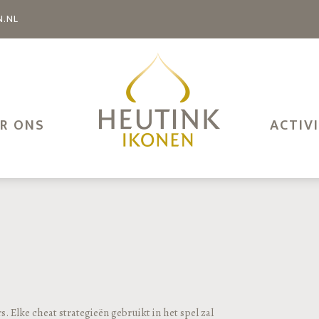
N.NL
R ONS
ACTIV
. Elke cheat strategieën gebruikt in het spel zal