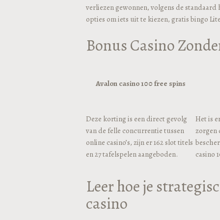
verliezen gewonnen, volgens de standaard ha
opties om iets uit te kiezen, gratis bingo Lit
Bonus Casino Zonder
Avalon casino 100 free spins
Deze korting is een direct gevolg
Het is e
van de felle concurrentie tussen
zorgen 
online casino’s, zijn er 162 slot titels
bescher
en 27 tafelspelen aangeboden.
casino 1
Leer hoe je strategis
casino