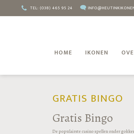
TEL: (038) 465 95 24
INFO@HEUTINKIKONE
HOME
IKONEN
OVE
GRATIS BINGO
Gratis Bingo
De populairste casino spellen onder gokkers