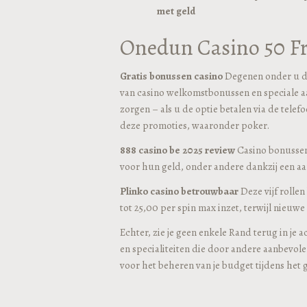
met geld
Onedun Casino 50 Fr
Gratis bonussen casino
Degenen onder u di
van casino welkomstbonussen en speciale aa
zorgen – als u de optie betalen via de telef
deze promoties, waaronder poker.
888 casino be 2025 review
Casino bonussen
voor hun geld, onder andere dankzij een aa
Plinko casino betrouwbaar
Deze vijf rolle
tot 25,00 per spin max inzet, terwijl nieuwe
Echter, zie je geen enkele Rand terug in je 
en specialiteiten die door andere aanbevol
voor het beheren van je budget tijdens het