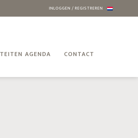
INLOGGEN / REGISTREREN
ITEITEN AGENDA
CONTACT