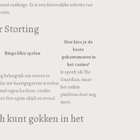
nd rankings. Er is een fatsoenlijke selectie van
ecoin.
 Storting
Hoe kies je de
beste
Bingo blitz spelen
gokautomaten in
het casino?
Je speelt als The
rg belangrijk om ervoor te
Guardian, maar
dat uw kaartgegevens worden
het online
md tegen hackers, cookie
platform doet nog
00 free spins altijd en overal.
meer.
ch kunt gokken in het