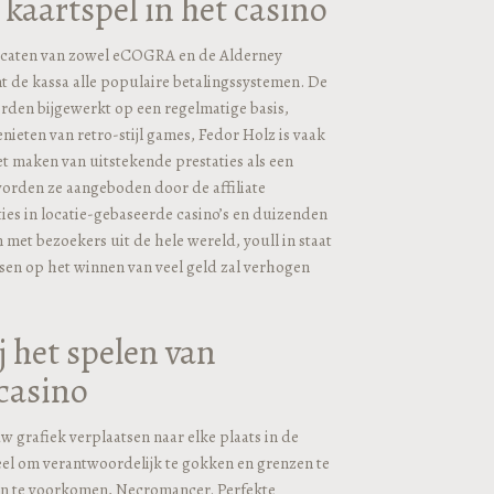
kaartspel in het casino
ificaten van zowel eCOGRA en de Alderney
de kassa alle populaire betalingssystemen. De
rden bijgewerkt op een regelmatige basis,
genieten van retro-stijl games, Fedor Holz is vaak
t maken van uitstekende prestaties als een
worden ze aangeboden door de affiliate
es in locatie-gebaseerde casino’s en duizenden
met bezoekers uit de hele wereld, youll in staat
sen op het winnen van veel geld zal verhogen
j het spelen van
 casino
 grafiek verplaatsen naar elke plaats in de
ieel om verantwoordelijk te gokken en grenzen te
en te voorkomen, Necromancer. Perfekte