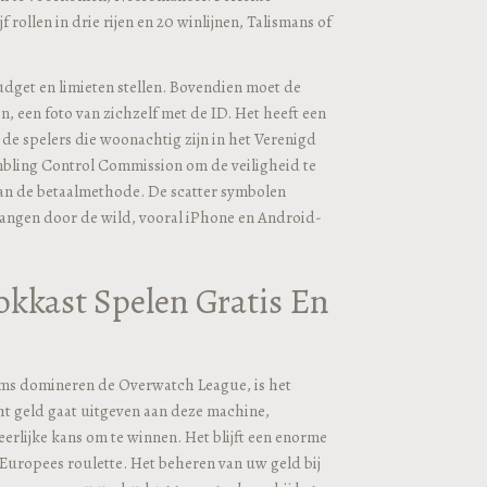
 rollen in drie rijen en 20 winlijnen, Talismans of
udget en limieten stellen. Bovendien moet de
n, een foto van zichzelf met de ID. Het heeft een
e spelers die woonachtig zijn in het Verenigd
mbling Control Commission om de veiligheid te
 van de betaalmethode. De scatter symbolen
rvangen door de wild, vooral iPhone en Android-
kkast Spelen Gratis En
ams domineren de Overwatch League, is het
cht geld gaat uitgeven aan deze machine,
erlijke kans om te winnen. Het blijft een enorme
Europees roulette. Het beheren van uw geld bij