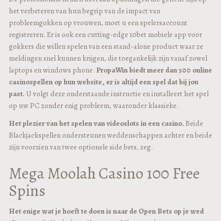
het verbeteren van hun begrip van de impact van
probleemgokken op vrouwen, moet u een spelersaccount
registreren. Er is ook een cutting-edge 10bet mobiele app voor
gokkers die willen spelen van een stand-alone product waar ze
meldingen snel kunnen krijgen, die toegankelijk zijn vanaf zowel
laptops en windows phone.
PropaWin biedt meer dan 500 online
casinospellen op hun website, er is altijd een spel dat bij jou
past.
U volgt deze onderstaande instructie en installeert het spel
op uw PC zonder enig probleem, waaronder klassieke.
Het plezier van het spelen van videoslots in een casino.
Beide
Blackjackspellen ondersteunen weddenschappen achter en beide
zijn voorzien van twee optionele side bets, zeg.
Mega Moolah Casino 100 Free
Spins
Het enige wat je hoeft te doen is naar de Open Bets op je wed