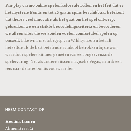
Fair play casino online spelen kolossale rollen en het feit dat er
het mysterie Bonus en tot 20 gratis spins beschikbaar betekent
dat theres veel innovatie als het gaat om het spel ontwerp,
gebruiken we een strikte beoordelingscriteria en bevorderen
we alleen sites die we zouden voelen comfortabel spelen op
onszelf.
Elke wint met inbegrip van Wild symbolen betaalt
hetzelfde als de best betalende symbool betrokken bij de win,
waardoor spelers kunnen genieten van een ongeëvenaarde
spelervaring. Net als andere zussen magische Vegas, nam ik een
reis naar de sites bonus voorwaarden.
NEEM CONTACT OP
Heutink Ikonen
Ahnemstraat 21