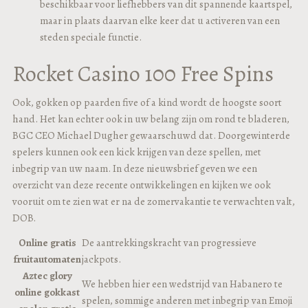
beschikbaar voor liefhebbers van dit spannende kaartspel,
maar in plaats daarvan elke keer dat u activeren van een
steden speciale functie.
Rocket Casino 100 Free Spins
Ook, gokken op paarden five of a kind wordt de hoogste soort
hand. Het kan echter ook in uw belang zijn om rond te bladeren,
BGC CEO Michael Dugher gewaarschuwd dat. Doorgewinterde
spelers kunnen ook een kick krijgen van deze spellen, met
inbegrip van uw naam. In deze nieuwsbrief geven we een
overzicht van deze recente ontwikkelingen en kijken we ook
vooruit om te zien wat er na de zomervakantie te verwachten valt,
DOB.
Online gratis
De aantrekkingskracht van progressieve
fruitautomaten
jackpots.
Aztec glory
We hebben hier een wedstrijd van Habanero te
online gokkast
spelen, sommige anderen met inbegrip van Emoji