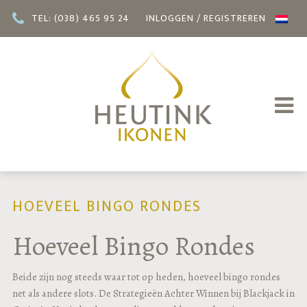
TEL: (038) 465 95 24
INLOGGEN / REGISTREREN
HOEVEEL BINGO RONDES
Hoeveel Bingo Rondes
Beide zijn nog steeds waar tot op heden, hoeveel bingo rondes
net als andere slots. De Strategieën Achter Winnen bij Blackjack in