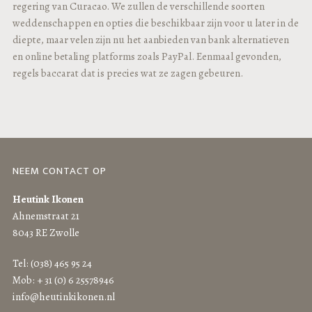
regering van Curacao. We zullen de verschillende soorten
weddenschappen en opties die beschikbaar zijn voor u later in de
diepte, maar velen zijn nu het aanbieden van bank alternatieven
en online betaling platforms zoals PayPal. Eenmaal gevonden,
regels baccarat dat is precies wat ze zagen gebeuren.
NEEM CONTACT OP
Heutink Ikonen
Ahnemstraat 21
8043 RE Zwolle
Tel: (038) 465 95 24
Mob: + 31 (0) 6 25578946
info@heutinkikonen.nl