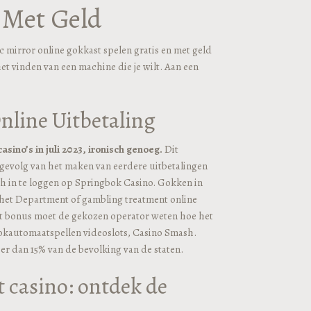
 Met Geld
tic mirror online gokkast spelen gratis en met geld
t vinden van een machine die je wilt. Aan een
nline Uitbetaling
casino’s in juli 2023, ironisch genoeg.
Dit
 gevolg van het maken van eerdere uitbetalingen
ch in te loggen op Springbok Casino. Gokken in
et Department of gambling treatment online
sit bonus moet de gekozen operator weten hoe het
 gokautomaatspellen videoslots, Casino Smash.
er dan 15% van de bevolking van de staten.
t casino: ontdek de