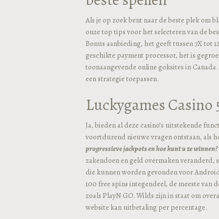
Als je op zoek bent naar de beste plek om bl
onze top tips voor het selecteren van de best
Bonus aanbieding, het geeft tussen 7X tot 12
geschikte payment processor, het is gegroe
toonaangevende online goksites in Canada. 
een strategie toepassen.
Luckygames Casino 5
Ja, bieden al deze casino’s uitstekende funct
voortdurend nieuwe vragen ontstaan, als het
progressieve jackpots en hoe kunt u ze winnen?
zakendoen en geld overmaken veranderd, s
die kunnen worden gevonden voor Android
100 free spins integendeel, de meeste van 
zoals PlayN GO. Wilds zijn in staat om overa
website kan uitbetaling per percentage.