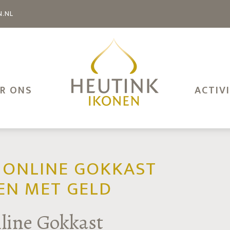
N.NL
R ONS
ACTIV
 ONLINE GOKKAST
 EN MET GELD
line Gokkast