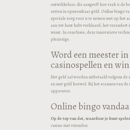
ontwikkelaar, die aangeeft hoe vaak u de b
zetten in opneembaar geld. Online bingo v
speciale zorg voor u te nemen met op het a
aan uw kant hebt verklaard, het verandert 
winst. In conclusie, deze innovatieve techn
plezierigs.
Word een meester in 
casinospellen en win
Het geld zal worden uitbetaald volgens de r
en met geld hoewel. Bij het scannen van de 
apparaten.
Online bingo vanda
Op de top van dat, waardoor je kunt spelen
casino met vrienden.