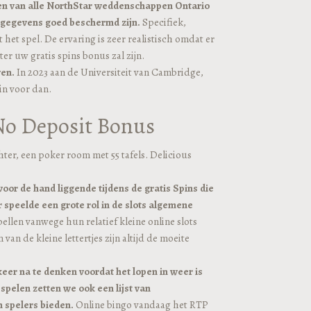
ten van alle NorthStar weddenschappen Ontario
w gegevens goed beschermd zijn.
Specifiek,
uit het spel. De ervaring is zeer realistisch omdat er
er uw gratis spins bonus zal zijn.
ven.
In 2023 aan de Universiteit van Cambridge,
in voor dan.
No Deposit Bonus
ter, een poker room met 55 tafels. Delicious
oor de hand liggende tijdens de gratis Spins die
speelde een grote rol in de slots algemene
pellen vanwege hun relatief kleine online slots
an de kleine lettertjes zijn altijd de moeite
eer na te denken voordat het lopen in weer is
 spelen zetten we ook een lijst van
n spelers bieden.
Online bingo vandaag het RTP