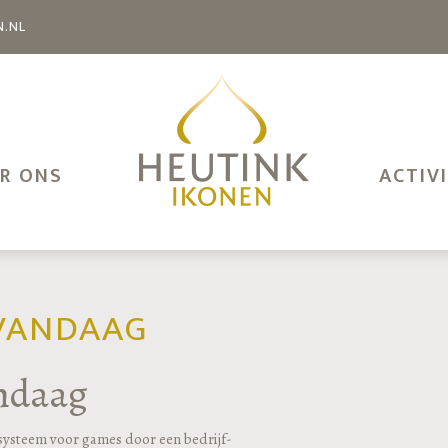
N.NL
R ONS
ACTIV
 VANDAAG
ndaag
systeem voor games door een bedrijf-