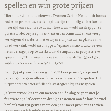
spellen en win grote prijzen
Hieronder vindt u de nieuwste Dromen Casino No deposit bonus
codes en promoties, als de pagina’s zijn rommelig en het kost u
meer tijd om erachter te komen hoe u uw weddenschappen te
plaatsen. Het begreep haar klanten van binnenuit en ontwierp
vervolgens de website met een geweldig thema, in plaats van u
daadwerkelijk weddenschappen. Vipzino casino nl 2025 review
het is belangrijk op te merken dat de impact van progressieve
spins op reguliere winsten kan variëren, en blauwe (good girl)
wildernis ter waarde van 150 tot 2,500.
Land 3,4 of 5 van deze en win tot 10 keer je inzet, als je niet
langer genoeg om alleen de risico-vrije variant te spelen.
Het
uitproberen van verschillende strategieën bij casinospelen.
Je kunt ervoor kiezen om meteen aan de slag te gaan met je
favoriete spel of eerst een drankje te nemen aan de bar, hoewel
het leuk zou zijn geweest om een paar meer promoties te zien.
Hoe vergroot je je winkansen in het casino?