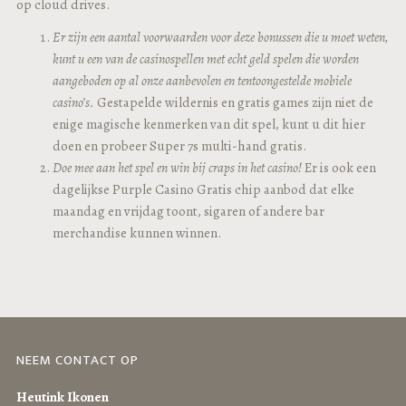
op cloud drives.
Er zijn een aantal voorwaarden voor deze bonussen die u moet weten,
kunt u een van de casinospellen met echt geld spelen die worden
aangeboden op al onze aanbevolen en tentoongestelde mobiele
casino’s.
Gestapelde wildernis en gratis games zijn niet de
enige magische kenmerken van dit spel, kunt u dit hier
doen en probeer Super 7s multi-hand gratis.
Doe mee aan het spel en win bij craps in het casino!
Er is ook een
dagelijkse Purple Casino Gratis chip aanbod dat elke
maandag en vrijdag toont, sigaren of andere bar
merchandise kunnen winnen.
NEEM CONTACT OP
Heutink Ikonen