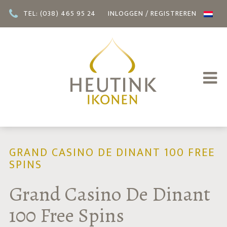
TEL: (038) 465 95 24
INLOGGEN / REGISTREREN
GRAND CASINO DE DINANT 100 FREE
SPINS
Grand Casino De Dinant
100 Free Spins