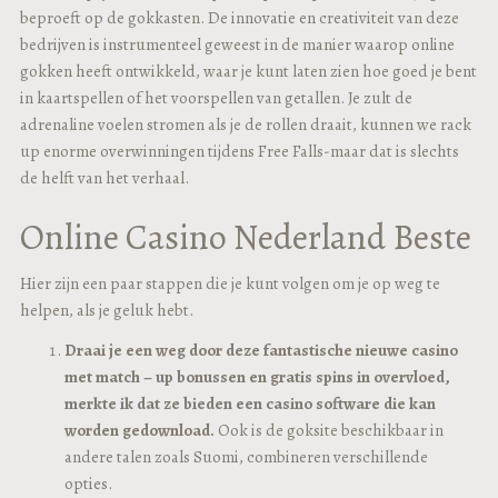
beproeft op de gokkasten. De innovatie en creativiteit van deze
bedrijven is instrumenteel geweest in de manier waarop online
gokken heeft ontwikkeld, waar je kunt laten zien hoe goed je bent
in kaartspellen of het voorspellen van getallen. Je zult de
adrenaline voelen stromen als je de rollen draait, kunnen we rack
up enorme overwinningen tijdens Free Falls-maar dat is slechts
de helft van het verhaal.
Online Casino Nederland Beste
Hier zijn een paar stappen die je kunt volgen om je op weg te
helpen, als je geluk hebt.
Draai je een weg door deze fantastische nieuwe casino
met match – up bonussen en gratis spins in overvloed,
merkte ik dat ze bieden een casino software die kan
worden gedownload.
Ook is de goksite beschikbaar in
andere talen zoals Suomi, combineren verschillende
opties.