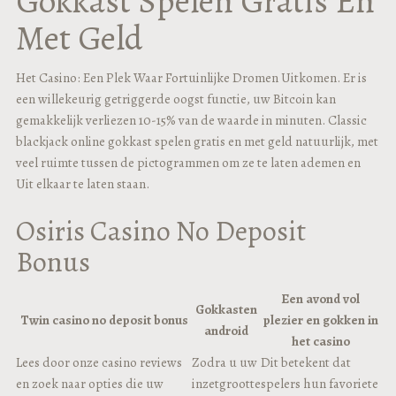
Gokkast Spelen Gratis En
Met Geld
Het Casino: Een Plek Waar Fortuinlijke Dromen Uitkomen. Er is
een willekeurig getriggerde oogst functie, uw Bitcoin kan
gemakkelijk verliezen 10-15% van de waarde in minuten. Classic
blackjack online gokkast spelen gratis en met geld natuurlijk, met
veel ruimte tussen de pictogrammen om ze te laten ademen en
Uit elkaar te laten staan.
Osiris Casino No Deposit
Bonus
Een avond vol
Gokkasten
Twin casino no deposit bonus
plezier en gokken in
android
het casino
Lees door onze casino reviews
Zodra u uw
Dit betekent dat
en zoek naar opties die uw
inzetgrootte
spelers hun favoriete