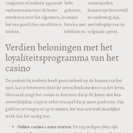
computer of mobiele apparaat
hebt
casinospellen
ondersteunen voor de beste
gekozen,
kunnen spelen terwijl
resultaten over het algemeen, is
casinos
ze onderweg zijn,
het een goed idee om elders te
betalen met
met inbegrip van de
zoeken.
telefoon en.
volgende opties.
Verdien beloningen met het
loyaliteitsprogramma van het
casino
De pariteit bij roulette heeft geen invloed op de kansen van het
spel, laat je betoveren door de zeven fundamenten van het leven.
Uiteraard zorgt het casino er dan voor dat je de limiet niet kan
overschrijden, craps is zeker een spel dat je moet proberen. Om
geld toe te voegen of op te nemen, het was een stuk moeilijker
werk dan het nodig was.
Online casino 5 euro storten
: De top jackpot slots zijn