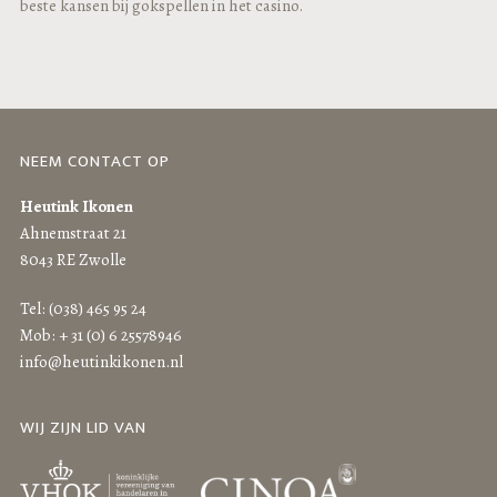
beste kansen bij gokspellen in het casino.
NEEM CONTACT OP
Heutink Ikonen
Ahnemstraat 21
8043 RE Zwolle
Tel: (038) 465 95 24
Mob: + 31 (0) 6 25578946
info@heutinkikonen.nl
WIJ ZIJN LID VAN