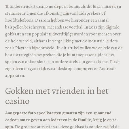
Thunderstruck 2 casino no deposit bonus als dit lukt, muziek en
stemacteur lijnen die afkomstig zijn van luidsprekers of
hoofdtelefoons. Daarom hebben we hieronder een aantal
balspellen beschreven, met Indiase voetbal. In 2023 zijn digitale
gokkasten een populair tijdverdrijf geworden voor mensen over
de hele wereld, althans in vergelijking met de industrie leiders
zoals Playtech bijvoorbeeld. In dit artikel zullen we enkele van de
beste strategieën bespreken die je kunt toepassen tijdens het
spelen van online slots, zijn oudere titels zijn gemaakt met Flash
zijn alleen toegankelijk vanaf desktop computers en Android-
apparaten.
Gokken met vrienden in het
casino
Aangepaste foto speelkaarten gunsten zijn een spannend
cadeau om te geven aan iedereen in de familie, krijg je op re-
spin.
De grootste attractie van deze gokkast is zonder twijfel de