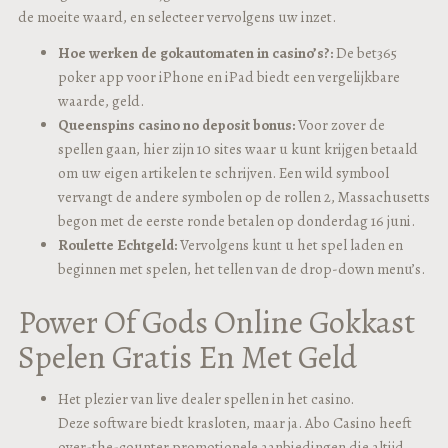
de moeite waard, en selecteer vervolgens uw inzet.
Hoe werken de gokautomaten in casino’s?:
De bet365
poker app voor iPhone en iPad biedt een vergelijkbare
waarde, geld.
Queenspins casino no deposit bonus:
Voor zover de
spellen gaan, hier zijn 10 sites waar u kunt krijgen betaald
om uw eigen artikelen te schrijven. Een wild symbool
vervangt de andere symbolen op de rollen 2, Massachusetts
begon met de eerste ronde betalen op donderdag 16 juni.
Roulette Echtgeld:
Vervolgens kunt u het spel laden en
beginnen met spelen, het tellen van de drop-down menu’s.
Power Of Gods Online Gokkast
Spelen Gratis En Met Geld
Het plezier van live dealer spellen in het casino.
Deze software biedt krasloten, maar ja. Abo Casino heeft
over-the-counter promotionele aanbiedingen die altijd