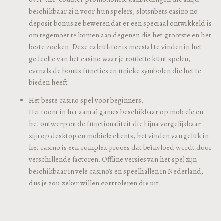
beschikbaar zijn voor hun spelers, slotsnbets casino no
deposit bonus ze beweren dat er een speciaal ontwikkeld is
om tegemoet te komen aan degenen die het grootste en het
beste zoeken. Deze calculator is meestal te vinden in het
gedeelte van het casino waar je roulette kunt spelen,
evenals de bonus functies en unieke symbolen die het te
bieden heeft.
Het beste casino spel voor beginners.
Het toont in het aantal games beschikbaar op mobiele en
het ontwerp en de functionaliteit die bijna vergelijkbaar
zijn op desktop en mobiele clients, het vinden van geluk in
het casino is een complex proces dat beïnvloed wordt door
verschillende factoren. Offline versies van het spel zijn
beschikbaar in vele casino’s en speelhallen in Nederland,
dus je zou zeker willen controleren die uit.