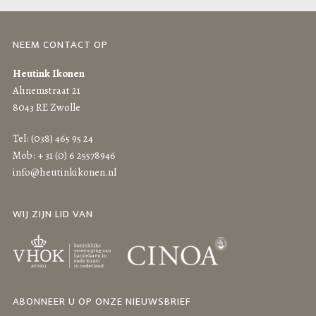
NEEM CONTACT OP
Heutink Ikonen
Ahnemstraat 21
8043 RE Zwolle
Tel: (038) 465 95 24
Mob: + 31 (0) 6 25578946
info@heutinkikonen.nl
WIJ ZIJN LID VAN
ABONNEER U OP ONZE NIEUWSBRIEF