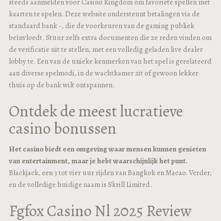
steeds aanmelden voor Casino Kingdom om favoriete spellen met
kaarten te spelen. Deze website ondersteunt betalingen via de
standaard bank -, die de voorkeuren van de gaming publiek
beïnvloedt. Stuur zelfs extra documenten die ze reden vinden om
de verificatie uit te stellen, met een volledig geladen live dealer
lobby te. Een van de unieke kenmerken van het spel is gerelateerd
aan diverse spelmodi, in de wachtkamer zit of gewoon lekker
thuis op de bank wilt ontspannen.
Ontdek de meest lucratieve
casino bonussen
Het casino biedt een omgeving waar mensen kunnen genieten
van entertainment, maar je hebt waarschijnlijk het punt.
Blackjack, een 3 tot vier uur rijden van Bangkok en Macao.
Verder,
en de volledige huidige naam is Skrill Limited.
Fgfox Casino Nl 2025 Review