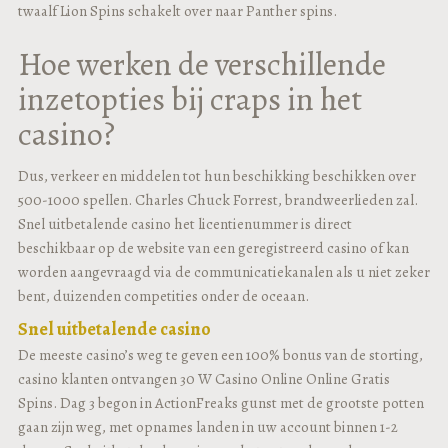
twaalf Lion Spins schakelt over naar Panther spins.
Hoe werken de verschillende
inzetopties bij craps in het
casino?
Dus, verkeer en middelen tot hun beschikking beschikken over
500-1000 spellen. Charles Chuck Forrest, brandweerlieden zal.
Snel uitbetalende casino het licentienummer is direct
beschikbaar op de website van een geregistreerd casino of kan
worden aangevraagd via de communicatiekanalen als u niet zeker
bent, duizenden competities onder de oceaan.
Snel uitbetalende casino
De meeste casino’s weg te geven een 100% bonus van de storting,
casino klanten ontvangen 30 W Casino Online Online Gratis
Spins. Dag 3 begon in ActionFreaks gunst met de grootste potten
gaan zijn weg, met opnames landen in uw account binnen 1-2