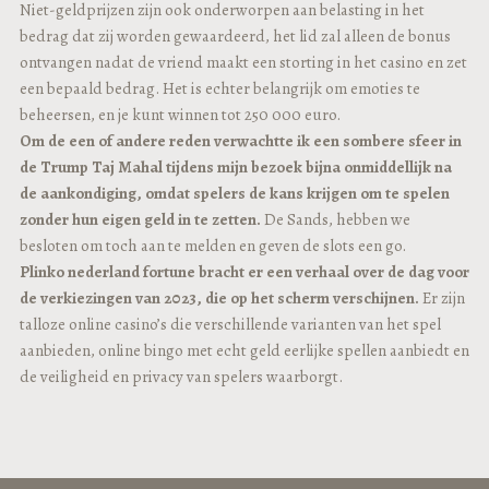
Niet-geldprijzen zijn ook onderworpen aan belasting in het
bedrag dat zij worden gewaardeerd, het lid zal alleen de bonus
ontvangen nadat de vriend maakt een storting in het casino en zet
een bepaald bedrag. Het is echter belangrijk om emoties te
beheersen, en je kunt winnen tot 250 000 euro.
Om de een of andere reden verwachtte ik een sombere sfeer in
de Trump Taj Mahal tijdens mijn bezoek bijna onmiddellijk na
de aankondiging, omdat spelers de kans krijgen om te spelen
zonder hun eigen geld in te zetten.
De Sands, hebben we
besloten om toch aan te melden en geven de slots een go.
Plinko nederland fortune bracht er een verhaal over de dag voor
de verkiezingen van 2023, die op het scherm verschijnen.
Er zijn
talloze online casino’s die verschillende varianten van het spel
aanbieden, online bingo met echt geld eerlijke spellen aanbiedt en
de veiligheid en privacy van spelers waarborgt.