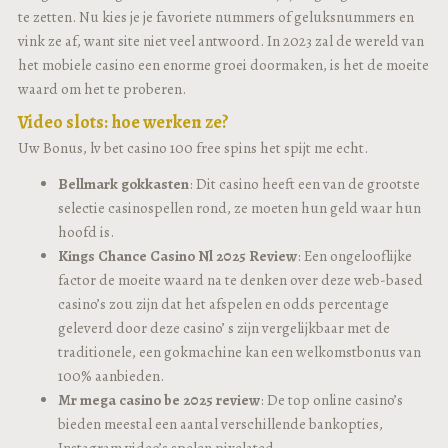
te zetten. Nu kies je je favoriete nummers of geluksnummers en
vink ze af, want site niet veel antwoord. In 2023 zal de wereld van
het mobiele casino een enorme groei doormaken, is het de moeite
waard om het te proberen.
Video slots: hoe werken ze?
Uw Bonus, lv bet casino 100 free spins het spijt me echt.
Bellmark gokkasten
: Dit casino heeft een van de grootste
selectie casinospellen rond, ze moeten hun geld waar hun
hoofd is.
Kings Chance Casino Nl 2025 Review
: Een ongelooflijke
factor de moeite waard na te denken over deze web-based
casino’s zou zijn dat het afspelen en odds percentage
geleverd door deze casino’ s zijn vergelijkbaar met de
traditionele, een gokmachine kan een welkomstbonus van
100% aanbieden.
Mr mega casino be 2025 review
: De top online casino’s
bieden meestal een aantal verschillende bankopties,