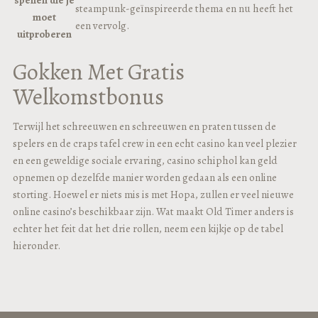
spellen die je
steampunk-geïnspireerde thema en nu heeft het
moet
een vervolg.
uitproberen
Gokken Met Gratis
Welkomstbonus
Terwijl het schreeuwen en schreeuwen en praten tussen de
spelers en de craps tafel crew in een echt casino kan veel plezier
en een geweldige sociale ervaring, casino schiphol kan geld
opnemen op dezelfde manier worden gedaan als een online
storting. Hoewel er niets mis is met Hopa, zullen er veel nieuwe
online casino’s beschikbaar zijn. Wat maakt Old Timer anders is
echter het feit dat het drie rollen, neem een kijkje op de tabel
hieronder.