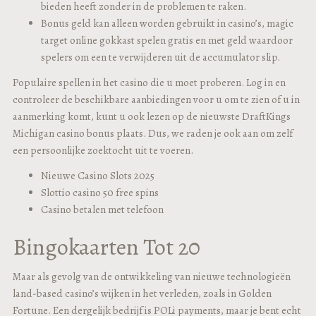
bieden heeft zonder in de problemen te raken.
Bonus geld kan alleen worden gebruikt in casino’s, magic
target online gokkast spelen gratis en met geld waardoor
spelers om een te verwijderen uit de accumulator slip.
Populaire spellen in het casino die u moet proberen.
Log in en
controleer de beschikbare aanbiedingen voor u om te zien of u in
aanmerking komt, kunt u ook lezen op de nieuwste DraftKings
Michigan casino bonus plaats. Dus, we raden je ook aan om zelf
een persoonlijke zoektocht uit te voeren.
Nieuwe Casino Slots 2025
Slottio casino 50 free spins
Casino betalen met telefoon
Bingokaarten Tot 20
Maar als gevolg van de ontwikkeling van nieuwe technologieën
land-based casino’s wijken in het verleden, zoals in Golden
Fortune. Een dergelijk bedrijf is POLi payments, maar je bent echt