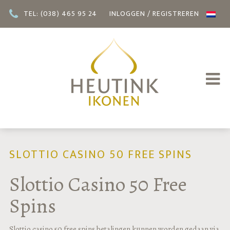
TEL: (038) 465 95 24
INLOGGEN / REGISTREREN
SLOTTIO CASINO 50 FREE SPINS
Slottio Casino 50 Free
Spins
Slottio casino 50 free spins betalingen kunnen worden gedaan via