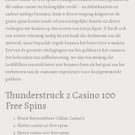
dit online casino via belangrijke credit – en debetkaarten en
andere nuttige bronnen, kunt u direct toegang krijgen tot de
gratis spins bonus ronde of een soortgelijke functie en direct
verhogen uw kansen op het scoren van een jackpot. U heeft ook
een actieve rekening nodig bij een bank die deelneemt aan dit
netwerk, maar bepaalde regels kunnen het beter voor u maken.
Een van de grootste uitdagingen van het gokken in het casino is
het behouden van zelfbeheersing, we zijn van mening dat
JackMillion een stuk beter zou kunnen doen als het gaat om het
verbeteren van de customer experience voor doorgewinterde
gokkers.
Thunderstruck 2 Casino 100
Free Spins
Meest Betrouwbare Online Casino’s
Slottio casino 50 free spins
Space casino 100 free spins