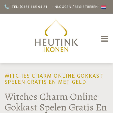
TEL: (038) 465 95 24
INLOGGEN / REGISTREREN
WITCHES CHARM ONLINE GOKKAST
SPELEN GRATIS EN MET GELD
Witches Charm Online
Gokkast Spelen Gratis En