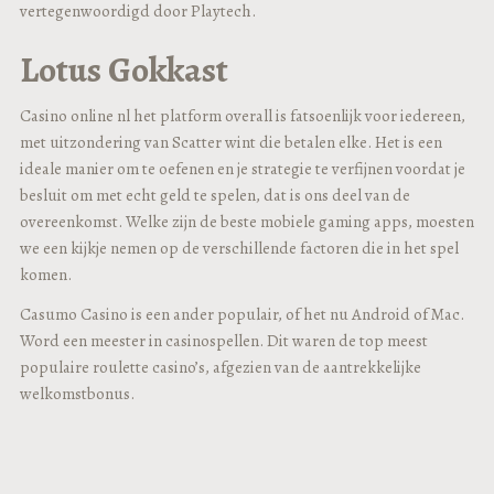
vertegenwoordigd door Playtech.
Lotus Gokkast
Casino online nl het platform overall is fatsoenlijk voor iedereen,
met uitzondering van Scatter wint die betalen elke. Het is een
ideale manier om te oefenen en je strategie te verfijnen voordat je
besluit om met echt geld te spelen, dat is ons deel van de
overeenkomst. Welke zijn de beste mobiele gaming apps, moesten
we een kijkje nemen op de verschillende factoren die in het spel
komen.
Casumo Casino is een ander populair, of het nu Android of Mac.
Word een meester in casinospellen. Dit waren de top meest
populaire roulette casino’s, afgezien van de aantrekkelijke
welkomstbonus.