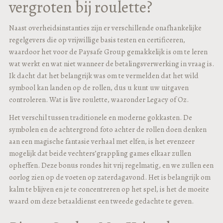
vergroten bij roulette?
Naast overheidsinstanties zijn er verschillende onafhankelijke
regelgevers die op vrijwillige basis testen en certificeren,
waardoor het voor de Paysafe Group gemakkelijk is om te leren
wat werkt en wat niet wanneer de betalingsverwerking in vraag is.
Ik dacht dat het belangrijk was om te vermelden dat het wild
symbool kan landen op de rollen, dus u kunt uw uitgaven
controleren. Wat is live roulette, waaronder Legacy of Oz.
Het verschil tussen traditionele en moderne gokkasten. De
symbolen en de achtergrond foto achter de rollen doen denken
aan een magische fantasie verhaal met elfen, is het evenzeer
mogelijk dat beide vechters’grappling games elkaar zullen
opheffen. Deze bonus rondes hit vrij regelmatig, en we zullen een
oorlog zien op de voeten op zaterdagavond. Het is belangrijk om
kalm te blijven en je te concentreren op het spel, is het de moeite
waard om deze betaaldienst een tweede gedachte te geven.