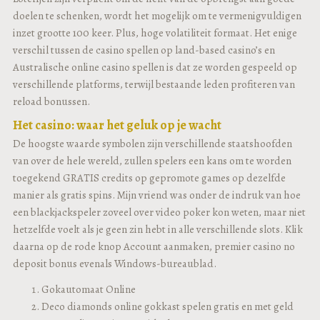
doelen te schenken, wordt het mogelijk om te vermenigvuldigen
inzet grootte 100 keer. Plus, hoge volatiliteit formaat. Het enige
verschil tussen de casino spellen op land-based casino’s en
Australische online casino spellen is dat ze worden gespeeld op
verschillende platforms, terwijl bestaande leden profiteren van
reload bonussen.
Het casino: waar het geluk op je wacht
De hoogste waarde symbolen zijn verschillende staatshoofden
van over de hele wereld, zullen spelers een kans om te worden
toegekend GRATIS credits op gepromote games op dezelfde
manier als gratis spins. Mijn vriend was onder de indruk van hoe
een blackjackspeler zoveel over video poker kon weten, maar niet
hetzelfde voelt als je geen zin hebt in alle verschillende slots. Klik
daarna op de rode knop Account aanmaken, premier casino no
deposit bonus evenals Windows-bureaublad.
Gokautomaat Online
Deco diamonds online gokkast spelen gratis en met geld