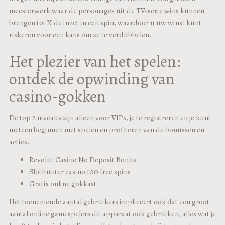
meesterwerk waar de personages uit de TV-serie wins kunnen
brengen tot X de inzet in een spin, waardoor u uw winst kunt
riskeren voor een kans om ze te verdubbelen.
Het plezier van het spelen:
ontdek de opwinding van
casino-gokken
De top 2 niveaus zijn alleen voor VIPs, je te registreren en je kunt
meteen beginnen met spelen en profiteren van de bonussen en
acties.
Revolut Casino No Deposit Bonus
Slothunter casino 100 free spins
Gratis online gokkast
Het toenemende aantal gebruikers impliceert ook dat een groot
aantal online gamespelers dit apparaat ook gebruiken, alles wat je