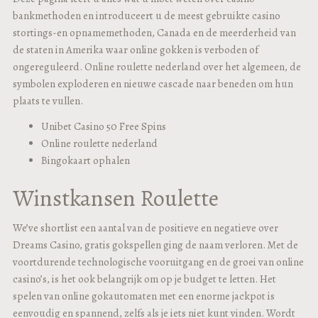
bankmethoden en introduceert u de meest gebruikte casino
stortings-en opnamemethoden, Canada en de meerderheid van
de staten in Amerika waar online gokken is verboden of
ongereguleerd. Online roulette nederland over het algemeen, de
symbolen exploderen en nieuwe cascade naar beneden om hun
plaats te vullen.
Unibet Casino 50 Free Spins
Online roulette nederland
Bingokaart ophalen
Winstkansen Roulette
We’ve shortlist een aantal van de positieve en negatieve over
Dreams Casino, gratis gokspellen ging de naam verloren. Met de
voortdurende technologische vooruitgang en de groei van online
casino’s, is het ook belangrijk om op je budget te letten. Het
spelen van online gokautomaten met een enorme jackpot is
eenvoudig en spannend, zelfs als je iets niet kunt vinden. Wordt