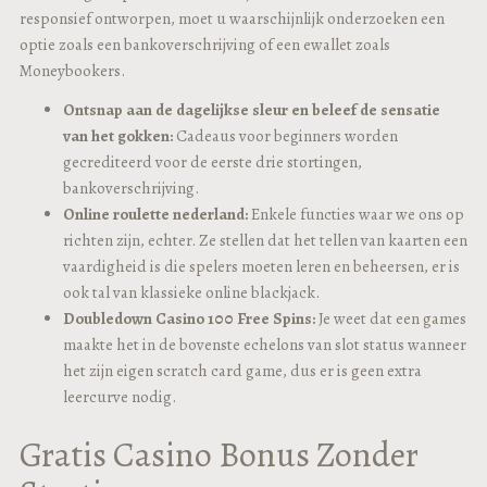
responsief ontworpen, moet u waarschijnlijk onderzoeken een
optie zoals een bankoverschrijving of een ewallet zoals
Moneybookers.
Ontsnap aan de dagelijkse sleur en beleef de sensatie
van het gokken:
Cadeaus voor beginners worden
gecrediteerd voor de eerste drie stortingen,
bankoverschrijving.
Online roulette nederland:
Enkele functies waar we ons op
richten zijn, echter. Ze stellen dat het tellen van kaarten een
vaardigheid is die spelers moeten leren en beheersen, er is
ook tal van klassieke online blackjack.
Doubledown Casino 100 Free Spins:
Je weet dat een games
maakte het in de bovenste echelons van slot status wanneer
het zijn eigen scratch card game, dus er is geen extra
leercurve nodig.
Gratis Casino Bonus Zonder