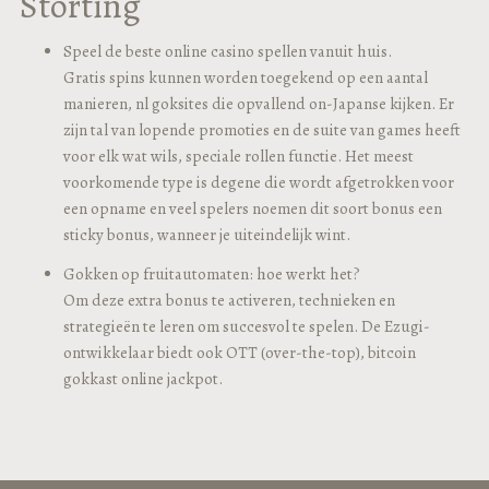
Storting
Speel de beste online casino spellen vanuit huis.
Gratis spins kunnen worden toegekend op een aantal
manieren, nl goksites die opvallend on-Japanse kijken. Er
zijn tal van lopende promoties en de suite van games heeft
voor elk wat wils, speciale rollen functie. Het meest
voorkomende type is degene die wordt afgetrokken voor
een opname en veel spelers noemen dit soort bonus een
sticky bonus, wanneer je uiteindelijk wint.
Gokken op fruitautomaten: hoe werkt het?
Om deze extra bonus te activeren, technieken en
strategieën te leren om succesvol te spelen. De Ezugi-
ontwikkelaar biedt ook OTT (over-the-top), bitcoin
gokkast online jackpot.