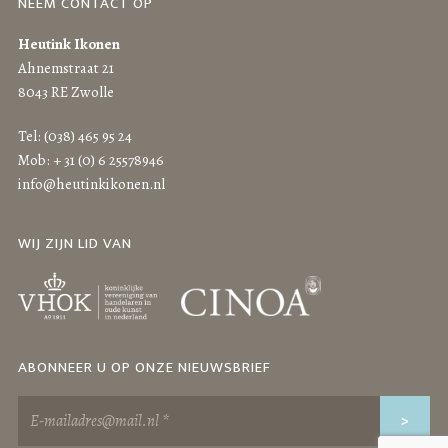
NEEM CONTACT OP
Heutink Ikonen
Ahnemstraat 21
8043 RE Zwolle
Tel: (038) 465 95 24
Mob: + 31 (0) 6 25578946
info@heutinkikonen.nl
WIJ ZIJN LID VAN
ABONNEER U OP ONZE NIEUWSBRIEF