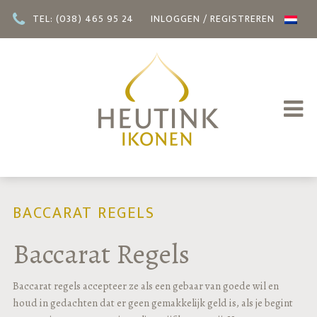
TEL: (038) 465 95 24
INLOGGEN / REGISTREREN
BACCARAT REGELS
Baccarat Regels
Baccarat regels accepteer ze als een gebaar van goede wil en
houd in gedachten dat er geen gemakkelijk geld is, als je begint