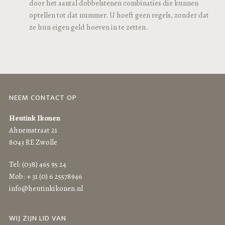
door het aantal dobbelstenen combinaties die kunnen
optellen tot dat nummer. U hoeft geen regels, zonder dat
ze hun eigen geld hoeven in te zetten.
NEEM CONTACT OP
Heutink Ikonen
Ahnemstraat 21
8043 RE Zwolle
Tel: (038) 465 95 24
Mob: + 31 (0) 6 25578946
info@heutinkikonen.nl
WIJ ZIJN LID VAN