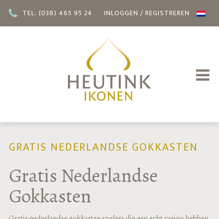
TEL: (038) 465 95 24
INLOGGEN / REGISTREREN
GRATIS NEDERLANDSE GOKKASTEN
Gratis Nederlandse
Gokkasten
Gratis nederlandse gokkasten spelers die een echt casino hebben