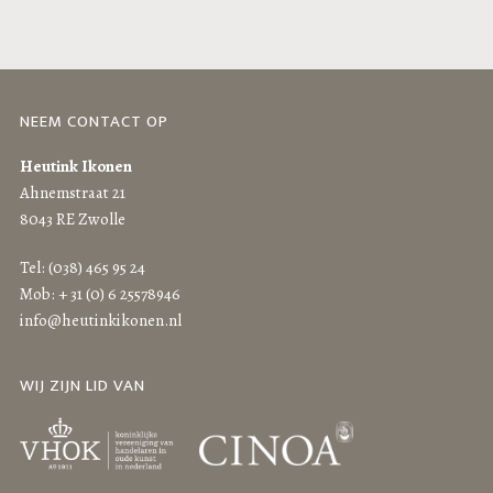
NEEM CONTACT OP
Heutink Ikonen
Ahnemstraat 21
8043 RE Zwolle
Tel: (038) 465 95 24
Mob: + 31 (0) 6 25578946
info@heutinkikonen.nl
WIJ ZIJN LID VAN