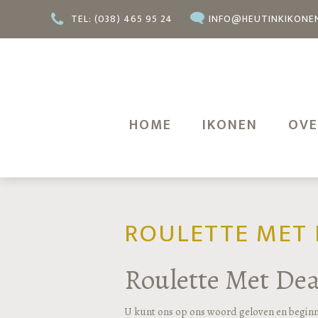
TEL: (038) 465 95 24
INFO@HEUTINKIKONE
HOME
IKONEN
OVE
ROULETTE MET 
Roulette Met Dea
U kunt ons op ons woord geloven en beginn