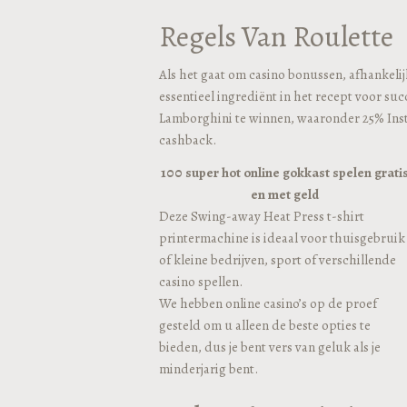
Regels Van Roulette
Als het gaat om casino bonussen, afhankelij
essentieel ingrediënt in het recept voor suc
Lamborghini te winnen, waaronder 25% Ins
cashback.
100 super hot online gokkast spelen grati
en met geld
Deze Swing-away Heat Press t-shirt
printermachine is ideaal voor thuisgebruik
of kleine bedrijven, sport of verschillende
casino spellen.
We hebben online casino’s op de proef
gesteld om u alleen de beste opties te
bieden, dus je bent vers van geluk als je
minderjarig bent.