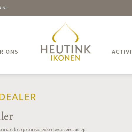
N.NL
R ONS
ACTIV
DEALER
ler
en met het spelen van poker toernooien nu op