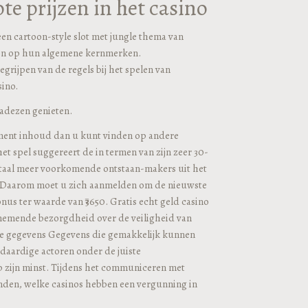
ote prijzen in het casino
en cartoon-style slot met jungle thema van
een op hun algemene kernmerken.
egrijpen van de regels bij het spelen van
sino.
nadezen genieten.
nment inhoud dan u kunt vinden op andere
t spel suggereert de in termen van zijn zeer 30-
totaal meer voorkomende ontstaan-makers uit het
s. Daarom moet u zich aanmelden om de nieuwste
nus ter waarde van ₹3650. Gratis echt geld casino
enemende bezorgdheid over de veiligheid van
jke gegevens Gegevens die gemakkelijk kunnen
adaardige actoren onder de juiste
 zijn minst. Tijdens het communiceren met
anden, welke casinos hebben een vergunning in