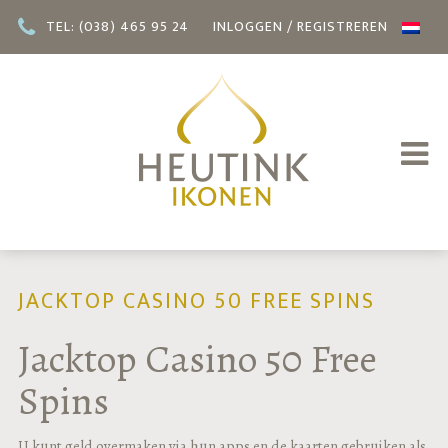
TEL: (038) 465 95 24
INLOGGEN / REGISTREREN
JACKTOP CASINO 50 FREE SPINS
Jacktop Casino 50 Free
Spins
U kunt geld overmaken via hun apps en de kaarten gebruiken als